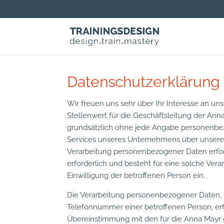
Datenschutzerklärung
Wir freuen uns sehr über Ihr Interesse an 
Stellenwert für die Geschäftsleitung der Ann
grundsätzlich ohne jede Angabe personenbe
Services unseres Unternehmens über unsere 
Verarbeitung personenbezogener Daten erfor
erforderlich und besteht für eine solche Vera
Einwilligung der betroffenen Person ein.
Die Verarbeitung personenbezogener Daten, b
Telefonnummer einer betroffenen Person, erf
Übereinstimmung mit den für die Anna Mayr 