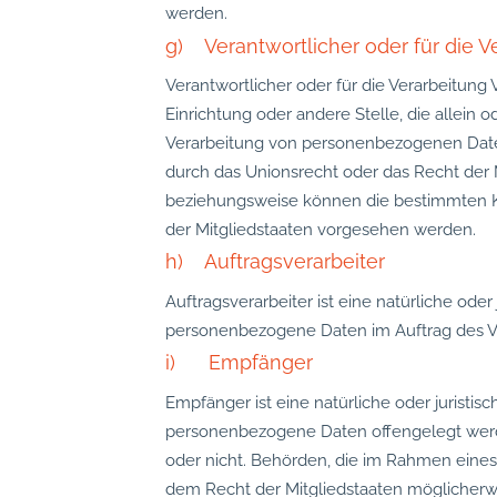
werden.
g) Verantwortlicher oder für die V
Verantwortlicher oder für die Verarbeitung V
Einrichtung oder andere Stelle, die allei
Verarbeitung von personenbezogenen Daten
durch das Unionsrecht oder das Recht der 
beziehungsweise können die bestimmten K
der Mitgliedstaaten vorgesehen werden.
h) Auftragsverarbeiter
Auftragsverarbeiter ist eine natürliche oder
personenbezogene Daten im Auftrag des Ve
i) Empfänger
Empfänger ist eine natürliche oder juristis
personenbezogene Daten offengelegt werde
oder nicht. Behörden, die im Rahmen ein
dem Recht der Mitgliedstaaten möglicherw