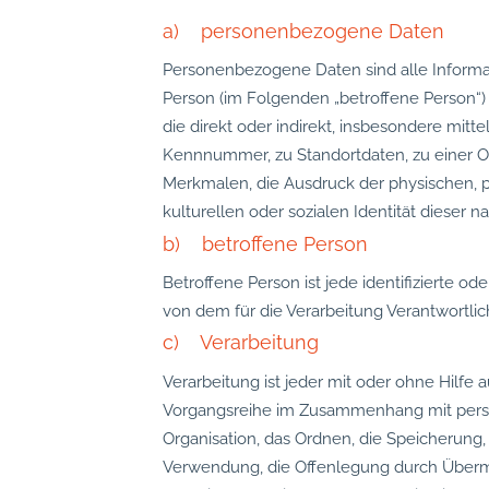
a) personenbezogene Daten
Personenbezogene Daten sind alle Information
Person (im Folgenden „betroffene Person“) 
die direkt oder indirekt, insbesondere mi
Kennnummer, zu Standortdaten, zu einer 
Merkmalen, die Ausdruck der physischen, ph
kulturellen oder sozialen Identität dieser n
b) betroffene Person
Betroffene Person ist jede identifizierte o
von dem für die Verarbeitung Verantwortlic
c) Verarbeitung
Verarbeitung ist jeder mit oder ohne Hilfe
Vorgangsreihe im Zusammenhang mit perso
Organisation, das Ordnen, die Speicherung
Verwendung, die Offenlegung durch Übermit