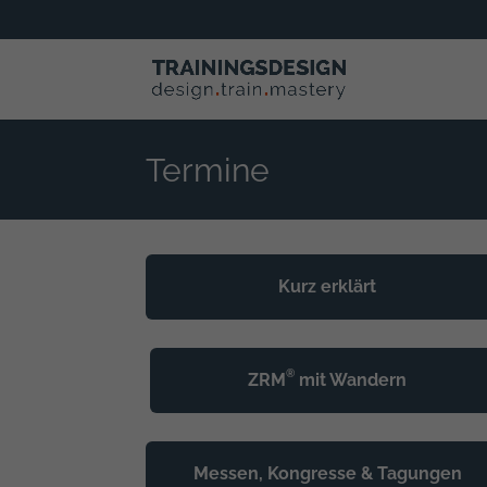
Termine
Kurz erklärt
®
ZRM
mit Wandern
Messen, Kongresse & Tagungen