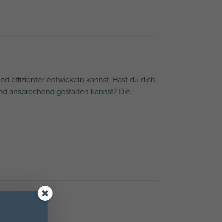
 effizienter entwickeln kannst. Hast du dich
 und ansprechend gestalten kannst? Die