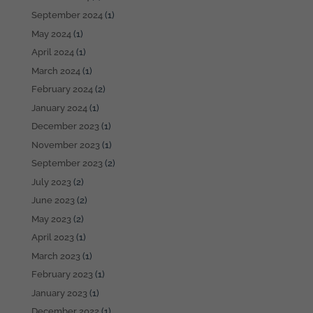
September 2024
(1)
May 2024
(1)
April 2024
(1)
March 2024
(1)
February 2024
(2)
January 2024
(1)
December 2023
(1)
November 2023
(1)
September 2023
(2)
July 2023
(2)
June 2023
(2)
May 2023
(2)
April 2023
(1)
March 2023
(1)
February 2023
(1)
January 2023
(1)
December 2022
(1)