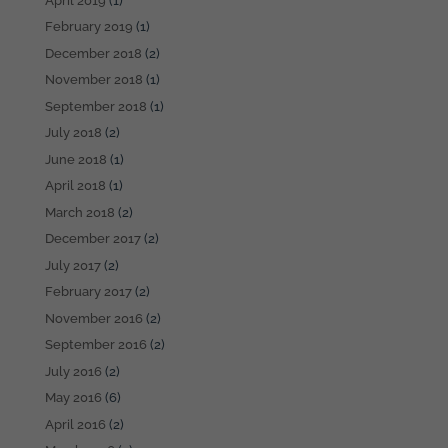
April 2019
(1)
February 2019
(1)
December 2018
(2)
November 2018
(1)
September 2018
(1)
July 2018
(2)
June 2018
(1)
April 2018
(1)
March 2018
(2)
December 2017
(2)
July 2017
(2)
February 2017
(2)
November 2016
(2)
September 2016
(2)
July 2016
(2)
May 2016
(6)
April 2016
(2)