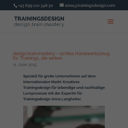
+43 699 110 348 30
anna@trainingsdesign.com
design.train.mastery – echtes Handwerkszeug
für Trainings, die wirken
11. June 2015
Speziell für große Unternehmen auf dem
internationalen Markt: Kreatives
Trainingsdesign für lebendige und nachhaltige
Lernprozesse mit der Expertin für
Trainingsdesign Anna Langheiter.