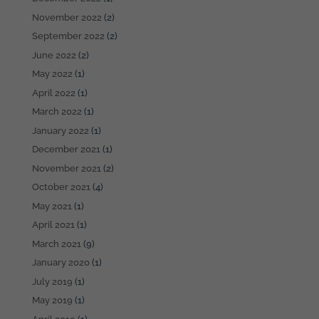
November 2022
(2)
September 2022
(2)
June 2022
(2)
May 2022
(1)
April 2022
(1)
March 2022
(1)
January 2022
(1)
December 2021
(1)
November 2021
(2)
October 2021
(4)
May 2021
(1)
April 2021
(1)
March 2021
(9)
January 2020
(1)
July 2019
(1)
May 2019
(1)