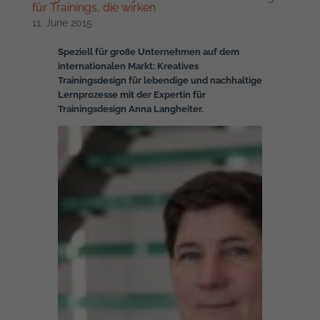
für Trainings, die wirken
11. June 2015
Speziell für große Unternehmen auf dem
internationalen Markt: Kreatives
Trainingsdesign für lebendige und nachhaltige
Lernprozesse mit der Expertin für
Trainingsdesign Anna Langheiter.