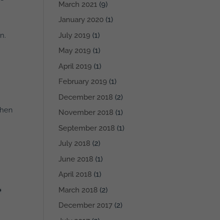
March 2021
(9)
January 2020
(1)
n.
July 2019
(1)
May 2019
(1)
April 2019
(1)
February 2019
(1)
December 2018
(2)
öhen
November 2018
(1)
September 2018
(1)
July 2018
(2)
June 2018
(1)
April 2018
(1)
March 2018
(2)
December 2017
(2)