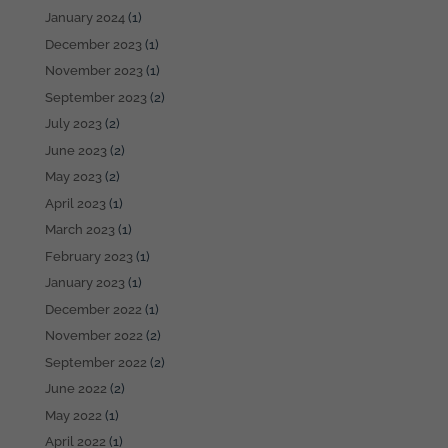
January 2024
(1)
December 2023
(1)
November 2023
(1)
September 2023
(2)
July 2023
(2)
June 2023
(2)
May 2023
(2)
April 2023
(1)
March 2023
(1)
February 2023
(1)
January 2023
(1)
December 2022
(1)
November 2022
(2)
September 2022
(2)
June 2022
(2)
May 2022
(1)
April 2022
(1)