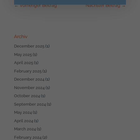
←
Vorheriger Beitrag
Nächster Beitrag
→
Archiv
December 2025
(1)
May 2025
(1)
April 2025
(1)
February 2025
(1)
December 2024
(1)
November 2024
(1)
October 2024
(1)
September 2024
(1)
May 2024
(1)
April 2024
(1)
March 2024
(1)
February 2024
(2)