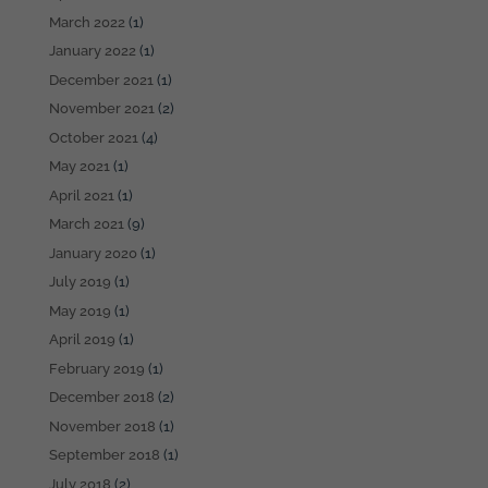
March 2022
(1)
January 2022
(1)
December 2021
(1)
November 2021
(2)
October 2021
(4)
May 2021
(1)
April 2021
(1)
March 2021
(9)
January 2020
(1)
July 2019
(1)
May 2019
(1)
April 2019
(1)
February 2019
(1)
December 2018
(2)
November 2018
(1)
September 2018
(1)
July 2018
(2)