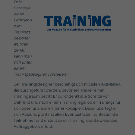
Dale
Carnegie
einen
Lehrgang
zum
Trainings
designer
an. Was
genau
kann man
sich unter
einem
Trainingsdesigner vorstellen?
Der Trainingsdesigner beschäftigt sich mit allen Aktivitäten,
die durchgeführt werden, bevor ein Trainer einen
Trainingsraum betritt. Er durchdenkt alle Schritte vor,
während und nach einem Training, egal ob er Trainings für
sich oder für andere Trainer konzipiert. Dabei überlegt er
sich Abläufe, plant mit allen Eventualitäten, achtet auf die
Teilnehmer und erstellt so ein Training, das die Ziele des
Auftraggebers erfüllt.