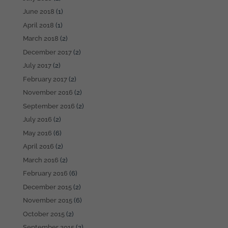
June 2018
(1)
April 2018
(1)
March 2018
(2)
December 2017
(2)
July 2017
(2)
February 2017
(2)
November 2016
(2)
September 2016
(2)
July 2016
(2)
May 2016
(6)
April 2016
(2)
March 2016
(2)
February 2016
(6)
December 2015
(2)
November 2015
(6)
October 2015
(2)
September 2015
(2)